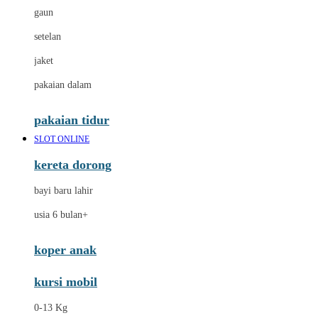
gaun
setelan
jaket
pakaian dalam
pakaian tidur
SLOT ONLINE
kereta dorong
bayi baru lahir
usia 6 bulan+
koper anak
kursi mobil
0-13 Kg