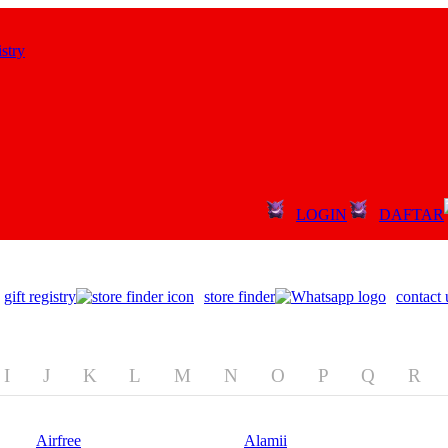
istry
LOGIN
DAFTAR
gift registry
store finder
contact 
I
J
K
L
M
N
O
P
Q
R
Airfree
Alamii