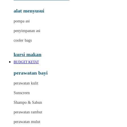
alat menyusui
pompa asi
penyimpanan asi
cooler bags
kursi makan
BUDGET KETAT
perawatan bayi
perawatan kulit
Sunscreen
Shampo & Sabun
perawatan rambut
perawatan mulut