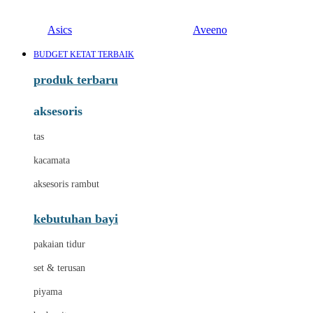
Asics
Aveeno
BUDGET KETAT TERBAIK
produk terbaru
aksesoris
tas
kacamata
aksesoris rambut
kebutuhan bayi
pakaian tidur
set & terusan
piyama